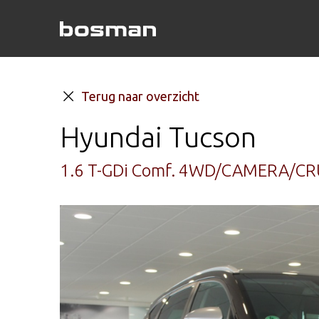
Terug naar overzicht
Hyundai Tucson
1.6 T-GDi Comf. 4WD/CAMERA/C