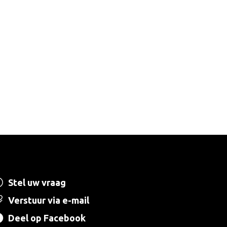
Stel uw vraag
Verstuur via e-mail
Deel op Facebook