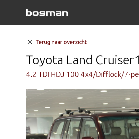
Terug naar overzicht
Toyota Land Cruiser
4.2 TDI HDJ 100 4x4/Difflock/7-p