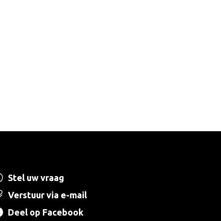
Stel uw vraag
Verstuur via e-mail
Deel op Facebook