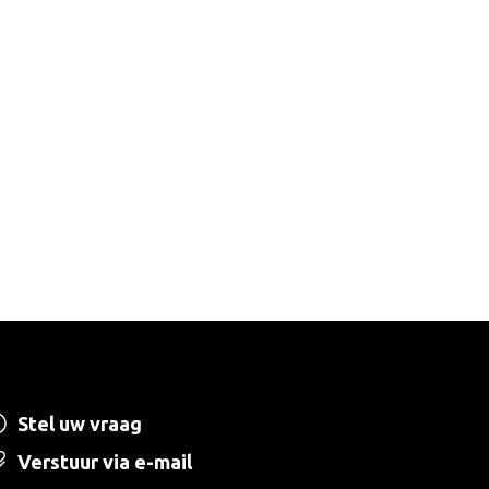
Stel uw vraag
Verstuur via e-mail